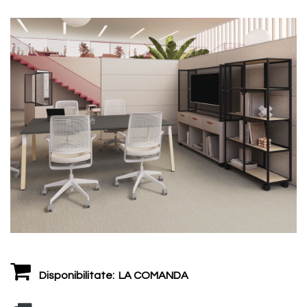
Disponibilitate:
LA COMANDA