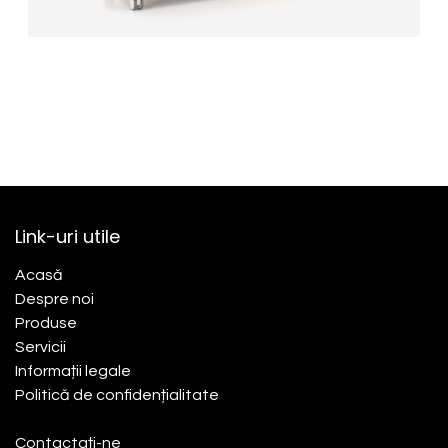
Link-uri utile
Acasă​
Despre noi
Produse
Servicii
Informații legale
Politică de confidențialitate
Contactați-ne