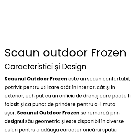
Scaun outdoor Frozen
Caracteristici și Design
Scaunul Outdoor Frozen
este un scaun confortabil,
potrivit pentru utilizare atât în interior, cât și în
exterior, echipat cu un orificiu de drenaj care poate fi
folosit și ca punct de prindere pentru a-l muta
ușor.
Scaunul Outdoor Frozen
se remarcă prin
designul său geometric și este disponibil în diverse
culori pentru a adăuga caracter oricărui spațiu.