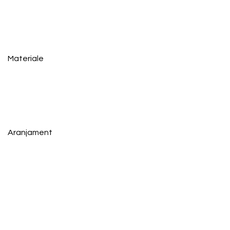
Materiale
Aranjament