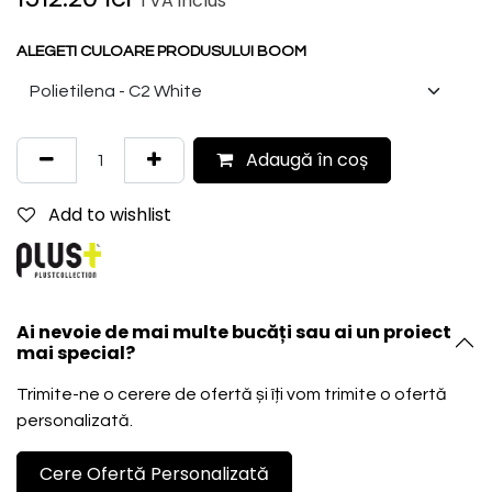
TVA inclus
ALEGETI CULOARE PRODUSULUI BOOM
Adaugă în coș
Add to wishlist
Ai nevoie de mai multe bucăți sau ai un proiect
mai special?
Trimite-ne o cerere de ofertă și îți vom trimite o ofertă
personalizată.
Cere Ofertă Personalizată