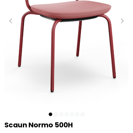
Scaun Normo 500H