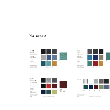
Materiale