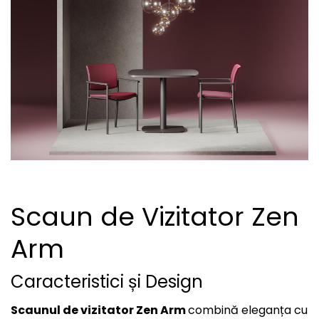
Scaun de Vizitator Zen
Arm
Caracteristici și Design
Scaunul de vizitator Zen Arm
combină eleganța cu