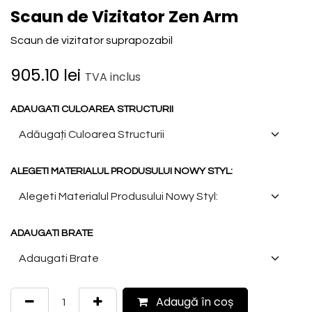
Scaun de Vizitator Zen Arm
Scaun de vizitator suprapozabil
905.10
lei
TVA inclus
ADAUGATI CULOAREA STRUCTURII
ALEGETI MATERIALUL PRODUSULUI NOWY STYL:
ADAUGATI BRATE
Adaugă în coș