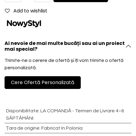
Add to wishlist
Ai nevoie de mai multe bucăți sau ai un proiect
mai special?
Trimite-ne o cerere de ofertă și îți vom trimite o ofertă
personalizată.
Cere Ofertă Personalizată
Disponibilitate
:
LA COMANDĂ - Termen de Livrare 4–6
SĂPTĂMÂNI
Țara de origine
:
Fabricat în Polonia