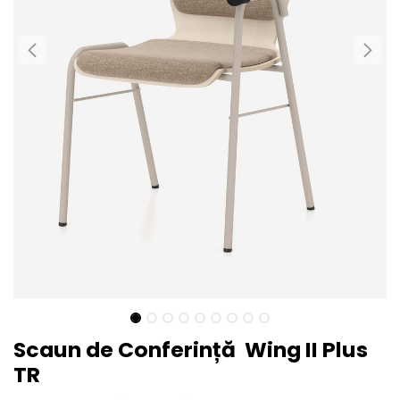
Scaun de Conferință Wing II Plus
TR