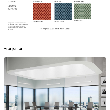
Aranjament