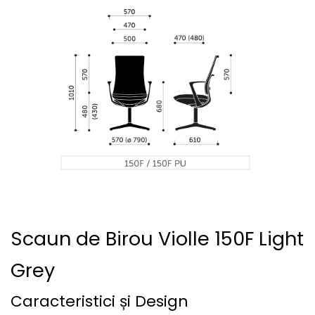
Scaun de Birou Violle 150F Light
Grey
Caracteristici și Design