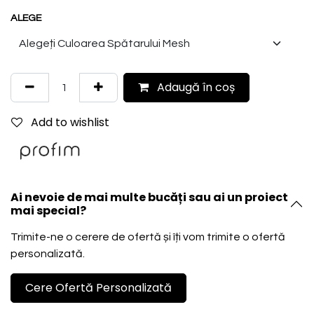
ALEGE
Adaugă în coș
Add to wishlist
Ai nevoie de mai multe bucăți sau ai un proiect
mai special?
Trimite-ne o cerere de ofertă și îți vom trimite o ofertă
personalizată.
Cere Ofertă Personalizată