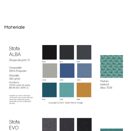
Materiale