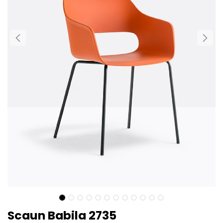
Scaun Babila 2735