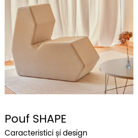
Pouf SHAPE
Caracteristici și design