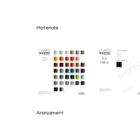
Materiale
Aranjament