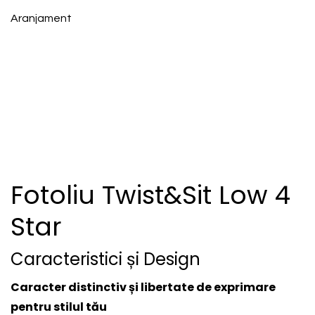
Aranjament
Fotoliu Twist&Sit Low 4
Star
Caracteristici și Design
Caracter distinctiv și libertate de exprimare
pentru stilul tău