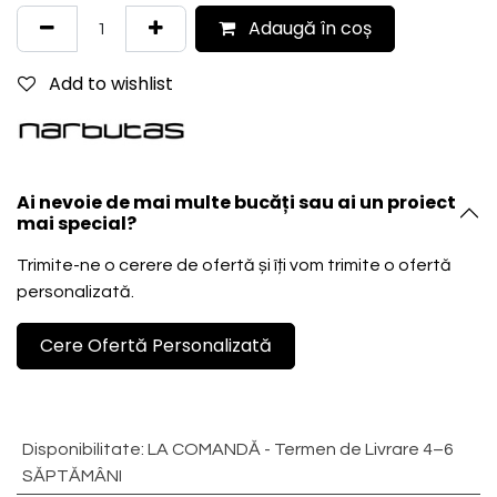
Adaugă în coș
Add to wishlist
Ai nevoie de mai multe bucăți sau ai un proiect
mai special?
Trimite-ne o cerere de ofertă și îți vom trimite o ofertă
personalizată.
Cere Ofertă Personalizată
Disponibilitate
:
LA COMANDĂ - Termen de Livrare 4–6
SĂPTĂMÂNI