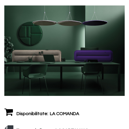
Disponibilitate:
LA COMANDA